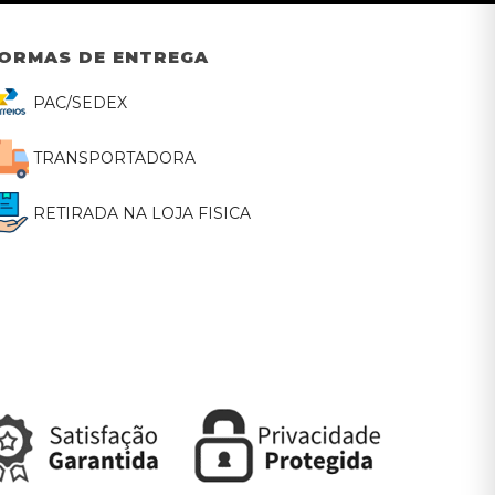
ORMAS DE ENTREGA
PAC/SEDEX
TRANSPORTADORA
RETIRADA NA LOJA FISICA