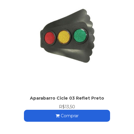
Aparabarro Cicle 03 Reflet Preto
R$13,50
Comprar