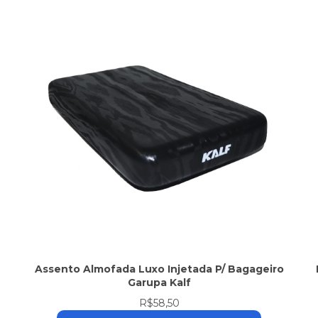
Assento Almofada Luxo Injetada P/ Bagageiro
Garupa Kalf
R$58,50