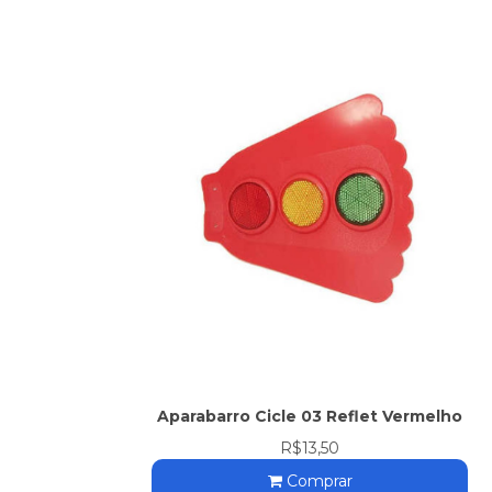
Aparabarro Cicle 03 Reflet Vermelho
R$13,50
Comprar