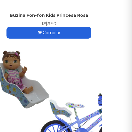
Buzina Fon-fon Kids Princesa Rosa
R$9,50
Comprar