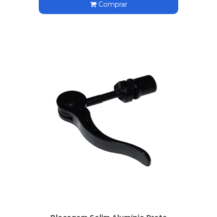
Comprar