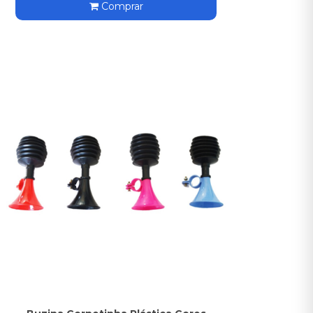
Comprar