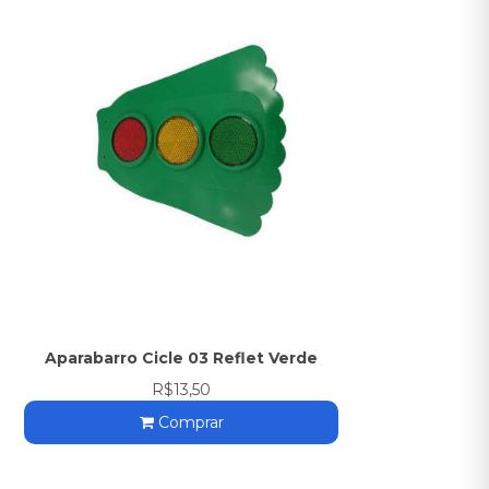
Aparabarro Cicle 03 Reflet Verde
R$13,50
Comprar