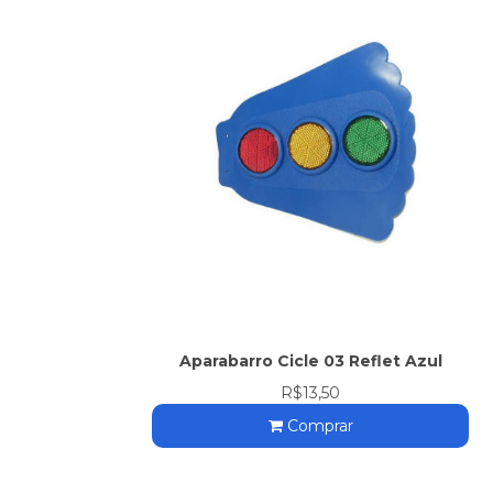
Aparabarro Cicle 03 Reflet Azul
R$13,50
Comprar