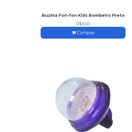
Buzina Fon-fon Kids Bombeiro Preto
R$9,50
Comprar