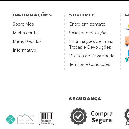
INFORMAÇÕES
SUPORTE
F
Sobre Nós
Entre em contato
Minha conta
Solicitar devolução
Meus Pedidos
Informações de Envio,
Trocas e Devoluções
Informativo
Política de Privacidade
Termos e Condições
SEGURANÇA