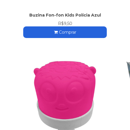
Buzina Fon-fon Kids Polícia Azul
R$9,50
Comprar