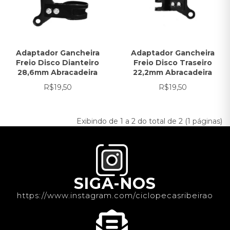
Adaptador Gancheira
Adaptador Gancheira
Freio Disco Dianteiro
Freio Disco Traseiro
28,6mm Abracadeira
22,2mm Abracadeira
R$19,50
R$19,50
Exibindo de 1 a 2 do total de 2 (1 páginas)
SIGA-NOS
https://www.instagram.com/ciclopecasribeirao