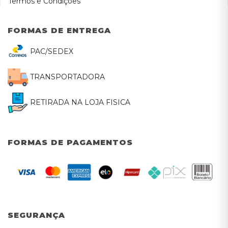
Termos e Condições
FORMAS DE ENTREGA
PAC/SEDEX
TRANSPORTADORA
RETIRADA NA LOJA FISICA
FORMAS DE PAGAMENTOS
SEGURANÇA