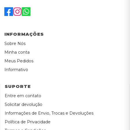
INFORMAÇÕES
Sobre Nós
Minha conta
Meus Pedidos
Informativo
SUPORTE
Entre em contato
Solicitar devolução
Informações de Envio, Trocas e Devoluções
Política de Privacidade