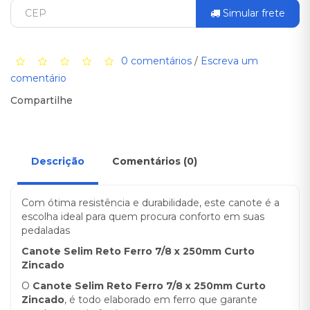
Simular frete
0 comentários
/
Escreva um
comentário
Compartilhe
Descrição
Comentários (0)
Com ótima resistência e durabilidade, este canote é a
escolha ideal para quem procura conforto em suas
pedaladas
Canote Selim Reto Ferro 7/8 x 250mm Curto
Zincado
O
Canote Selim Reto Ferro 7/8 x 250mm Curto
Zincado
, é todo elaborado em ferro que garante