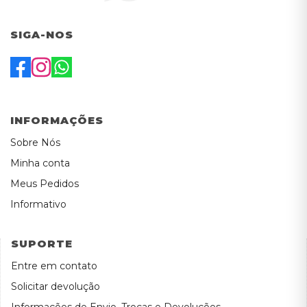
SIGA-NOS
INFORMAÇÕES
Sobre Nós
Minha conta
Meus Pedidos
Informativo
SUPORTE
Entre em contato
Solicitar devolução
Informações de Envio, Trocas e Devoluções