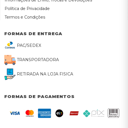
Política de Privacidade
Termos e Condições
FORMAS DE ENTREGA
PAC/SEDEX
TRANSPORTADORA
RETIRADA NA LOJA FISICA
FORMAS DE PAGAMENTOS