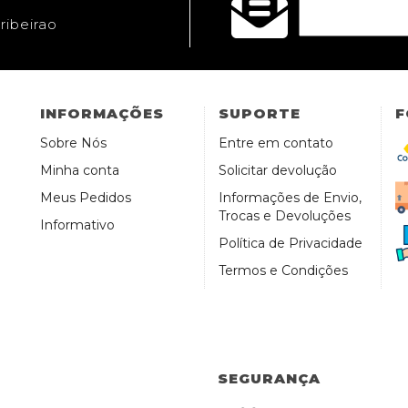
ribeirao
INFORMAÇÕES
SUPORTE
F
Sobre Nós
Entre em contato
Minha conta
Solicitar devolução
Meus Pedidos
Informações de Envio,
Trocas e Devoluções
Informativo
Política de Privacidade
Termos e Condições
SEGURANÇA