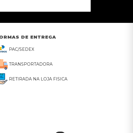
ORMAS DE ENTREGA
PAC/SEDEX
TRANSPORTADORA
RETIRADA NA LOJA FISICA