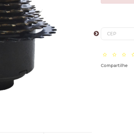
Compartilhe