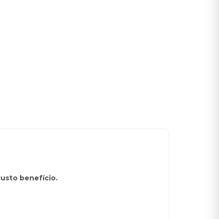
usto benefício.